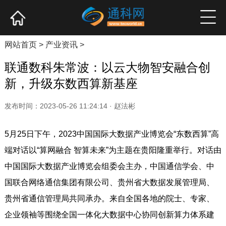
网站首页
产业资讯
企业新品
高端访谈
网站首页
>
产业资讯
>
联通数科朱常波：以云大物智安融合创
新，升级东数西算新基座
发布时间：2023-05-26 11:24:14 · 赵法彬
5月25日下午，2023中国国际大数据产业博览会“东数西算”高
端对话以“算网融合 智算未来”为主题在贵阳隆重举行。对话由
中国国际大数据产业博览会组委会主办，中国通信学会、中
国联合网络通信集团有限公司、贵州省大数据发展管理局、
贵州省通信管理局共同承办。来自全国各地的院士、专家、
企业领袖等围绕全国一体化大数据中心协同创新算力体系建