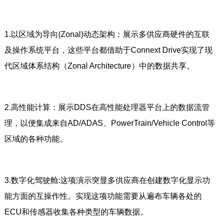
1.以区域为导向(Zonal)动态架构：展示多供应商硬件的互联
及操作系统平台，这些平台都借助于Connext Drive实现了现
代区域体系结构（Zonal Architecture）中的数据共享。
2.高性能计算：展示DDS在高性能处理器平台上的数据流管
理，以便集成来自AD/ADAS、PowerTrain/Vehicle Control等
区域的各种功能。
3.数字化驾驶舱:这项演示突显多供应商在创建数字化显示功
能方面的互操作性。实现这项功能需要从遍布车辆各处的
ECU和传感器收集各种类型的车辆数据。