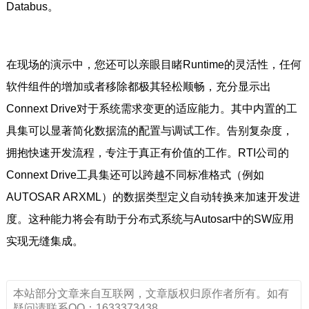
Databus。
在现场的演示中，您还可以亲眼目睹Runtime的灵活性，任何
软件组件的增加或者移除都极其轻松顺畅，充分显示出
Connext Drive对于系统需求变更的适应能力。其中内置的工
具集可以显著简化数据流的配置与调试工作。告别复杂度，
拥抱快速开发流程，专注于真正有价值的工作。RTI公司的
Connext Drive工具集还可以跨越不同标准格式（例如
AUTOSAR ARXML）的数据类型定义自动转换来加速开发进
度。这种能力将会有助于分布式系统与Autosar中的SW应用
实现无缝集成。
本站部分文章来自互联网，文章版权归原作者所有。如有
疑问请联系QQ：1633373438