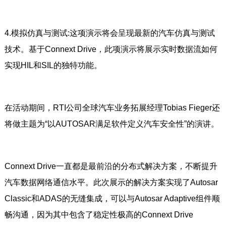
4.模拟仿真与测试:这项演示将会呈现最新的汽车仿真与测试
技术。基于Connext Drive，此项演示将展示实时数据流如何
实现HIL和SIL的独特功能。
在活动期间，RTI公司全球汽车业务拓展经理Tobias Fieger还
将做主题为“以AUTOSAR满足软件定义汽车安全性”的演讲。
Connext Drive一直都是最前沿的分布式解决方案，不断提升
汽车数据网络通信水平。此次展示的解决方案实现了Autosar
Classic和ADAS的无缝集成，可以与Autosar Adaptive组件顺
畅沟通，因为其中包含了稳定性极高的Connext Drive