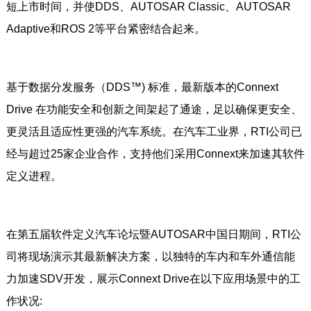
短上市时间，并使DDS、AUTOSAR Classic、AUTOSAR
Adaptive和ROS 2等平台紧密结合起来。
基于数据分发服务（DDS™) 标准，最新版本的Connext
Drive 在功能安全和创新之间架起了通途，足以确保更安全、
更灵活且适应性更强的汽车系统。在汽车工业界，RTI公司已
经与超过25家企业合作，支持他们采用Connext来加速其软件
定义进程。
在第五届软件定义汽车论坛暨AUTOSAR中国日期间，RTI公
司将现场演示其最新解决方案，以独特的车内和车外通信能
力加速SDV开发，展示Connext Drive在以下应用场景中的工
作状况: