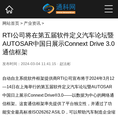
网站首页
产业资讯
企业新品
高端访谈
网站首页
>
产业资讯
>
RTI公司将在第五届软件定义汽车论坛暨
AUTOSAR中国日展示Connext Drive 3.0
通信框架
发布时间：2024-03-04 11:41:15 · 赵法彬
自动自主系统软件框架提供商RTI公司宣布将于2024年3月12
—14日在上海举行的第五届软件定义汽车论坛暨AUTOSAR
中国日上展示Connext Drive®3.0——以数据为中心的网络通
信框架。这套通信框架率先提供了平台独立性，并通过了功
能安全最高标准ISO26262 ASIL D，可以帮助汽车制造企业缩