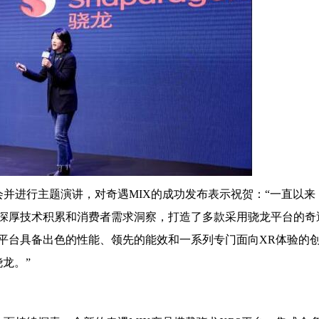
并进行主题演讲，对奇遇MIX的成功发布表示祝贺：“一直以来
深厚技术积累和消费者需求洞察，打造了多款采用骁龙平台的奇
平台具备出色的性能、领先的能效和一系列专门面向XR体验的
龙。”