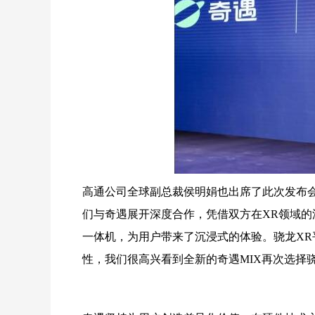
高通公司全球副总裁侯明娟也出席了此次发布会
们与奇遇展开深度合作，凭借双方在XR领域的
一体机，为用户带来了沉浸式的体验。骁龙XR
性，我们很高兴看到全新的奇遇MIX再次选择骁