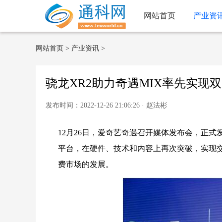
网站首页
产业资
网站首页
>
产业资讯
>
骁龙XR2助力奇遇MIX率先实现
发布时间：2022-12-26 21:06:26 · 赵法彬
12月26日，爱奇艺奇遇召开媒体发布会，正式
平台，在硬件、技术和内容上再次突破，实现
费市场的发展。