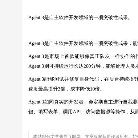
Agent 3是自主软件开发领域的一项突破性成果。
Agent 3是自主软件开发领域的一项突破性成果
Agent 3是市场上首款能够像真正队友一样协作的代理
Agent 3则可持续运行长达200分钟，能够处理人
Agent 3能够测试并修复自身代码，在后台持续提
速度最高提升3倍，成本降低10倍。
Agent 3如同真实的开发者，会定期自主进行自
钮、填写表单、调用API、访问数据源等操作，
本站部分文章来自互联网，文章版权归原作者所有。如有疑问