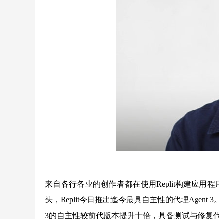
来自各行各业的创作者都在使用Replit构建应用程序，包
头，Replit今日推出迄今最具自主性的代理Agent
3的自主性较前代版本提升十倍，具备测试与修复