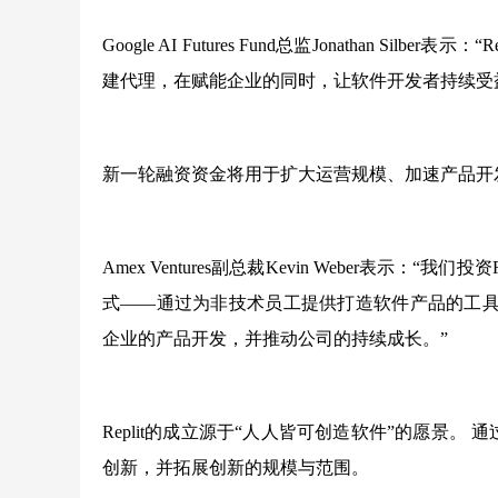
Google AI Futures Fund总监Jonathan S
建代理，在赋能企业的同时，让软件开发者持续受益于
新一轮融资资金将用于扩大运营规模、加速产品开发及
Amex Ventures副总裁Kevin Weber表示
式——通过为非技术员工提供打造软件产品的工具，
企业的产品开发，并推动公司的持续成长。”
Replit的成立源于“人人皆可创造软件”的愿景。
创新，并拓展创新的规模与范围。