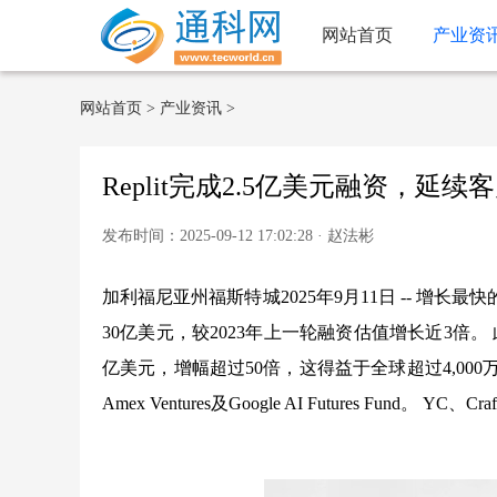
网站首页
产业资
网站首页
>
产业资讯
>
Replit完成2.5亿美元融资，延
发布时间：2025-09-12 17:02:28 · 赵法彬
加利福尼亚州福斯特城2025年9月11日 -- 增长最
30亿美元，较2023年上一轮融资估值增长近3倍。 
亿美元，增幅超过50倍，这得益于全球超过4,000万用
Amex Ventures及Google AI Futures Fund。 