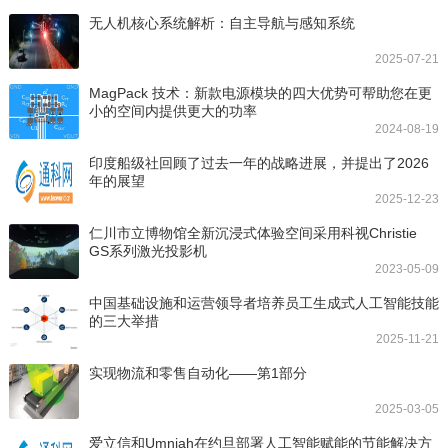
无人机核心系统解析：自主导航与感知系统
2025-07-21
MagPack 技术：新款电源模块的四大优势可帮助您在更
小的空间内提供更大的功率
2024-08-19
印度船级社回顾了过去一年的战略进展，并提出了2026
年的展望
2025-12-23
仁川市立博物馆全新沉浸式体验空间采用科视Christie
GS系列激光投影机
2023-05-09
中国基础设施和运营领导者培养员工生成式人工智能技能
的三大举措
2025-11-21
实现物流和零售自动化——第1部分
2025-03-05
爱立信和Umniah在约旦部署人工智能赋能的节能解决方