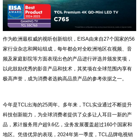
作为欧洲最权威的视听创新组织，EISA由来自27个国家的56
家行业杂志和网站组成，每年都会对全欧洲地区在视频、音
频及家庭影院等方面表现出色的产品进行评选并颁发奖项，
以此鼓励优秀的影音产品和技术，其奖项在全球范围内享有
极高声誉，成为消费者选购高品质产品的参考依据之一。
今年是TCL出海的25周年。多年来，TCL实业通过不断提升
科技创新能力，为全球消费者提供了众多让人耳目一新的产
品，累计服务用户超9.6亿，业务发展覆盖超过160个国家和
地区。凭借优异的表现，2024年第一季度，TCL品牌电视销