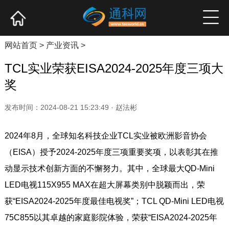
网站首页
产业资讯
企业新品
高端访谈
网站首页
>
产业资讯
>
TCL实业荣获EISA2024-2025年度三项大
奖
发布时间：2024-08-21 15:23:49 · 赵法彬
2024年8月，全球知名科技企业TCL实业被欧洲影音协会
（EISA）授予2024-2025年度三项重要奖项，以表彰其在推
动显示技术创新方面的不懈努力。其中，全球最大QD-Mini
LED电视115X955 MAX在超大屏幕类别中脱颖而出，荣
获“EISA2024-2025年度最佳电视奖”；TCL QD-Mini LED电视
75C855以其卓越的家庭影院体验，荣获“EISA2024-2025年