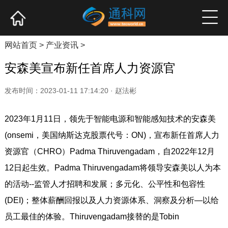
网站首页
产业资讯
企业新品
高端访谈
网站首页
>
产业资讯
>
安森美宣布新任首席人力资源官
发布时间：2023-01-11 17:14:20 · 赵法彬
2023年1月11日，领先于智能电源和智能感知技术的安森美
(onsemi，美国纳斯达克股票代号：ON)，宣布新任首席人力
资源官（CHRO）Padma Thiruvengadam，自2022年12月
12日起生效。Padma Thiruvengadam将领导安森美以人为本
的活动--监管人才招聘和发展；多元化、公平性和包容性
(DEI)；整体薪酬回报以及人力资源体系、洞察及分析—以给
员工最佳的体验。Thiruvengadam接替的是Tobin