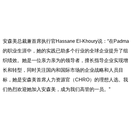
安森美总裁兼首席执行官Hassane El-Khoury说：“在Padma
的职业生涯中，她的实践已助多个行业的全球企业提升了组
织绩效。她是一位亲力亲为的领导者，擅长指导企业实现增
长和转型，同时关注国内和国际市场的企业战略和人员目
标，她是安森美首席人力资源官（CHRO）的理想人选。我
们热烈欢迎她加入安森美，成为我们高管的一员。”