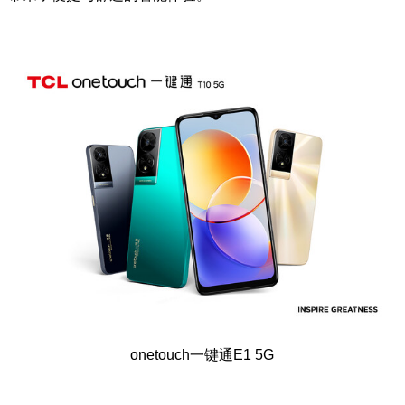
onetouch一键通E1 5G