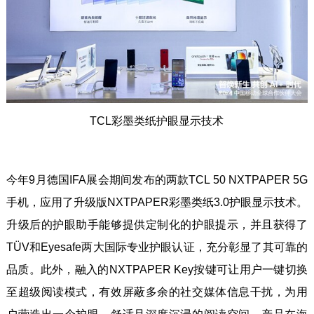
TCL彩墨类纸护眼显示技术
今年9月德国IFA展会期间发布的两款TCL 50 NXTPAPER 5G
手机，应用了升级版NXTPAPER彩墨类纸3.0护眼显示技术。
升级后的护眼助手能够提供定制化的护眼提示，并且获得了
TÜV和Eyesafe两大国际专业护眼认证，充分彰显了其可靠的
品质。此外，融入的NXTPAPER Key按键可让用户一键切换
至超级阅读模式，有效屏蔽多余的社交媒体信息干扰，为用