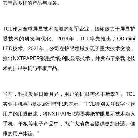
其丰富多样的产品与服务。
TCL作为全球屏显技术领域的领军企业，始终致力于屏显护
眼技术的研发与优化。2019年，TCL率先推出了QD-mini
LED技术。2021年，公司在护眼领域实现了重大技术突破，
推出NXTPAPER彩墨类纸护眼显示技术，并发布了搭载此技
术的护眼手机与平板产品。
当前，科技发展日新月异，用户的护眼需求不断攀升。TCL
实业手机事业部总经理李积忠表示："TCL特别关注数字时代
用户的用眼健康，将NXTPAPER彩墨类纸护眼显示技术融入
手机、平板等电子产品中，为广大消费者提供更加舒适、健
康的用户体验。"