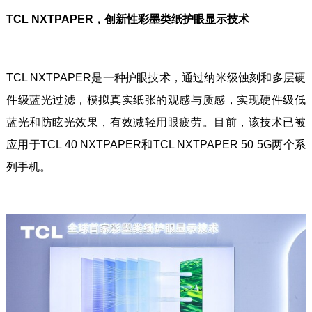
TCL NXTPAPER，创新性彩墨类纸护眼显示技术
TCL NXTPAPER是一种护眼技术，通过纳米级蚀刻和多层硬
件级蓝光过滤，模拟真实纸张的观感与质感，实现硬件级低
蓝光和防眩光效果，有效减轻用眼疲劳。目前，该技术已被
应用于TCL 40 NXTPAPER和TCL NXTPAPER 50 5G两个系
列手机。