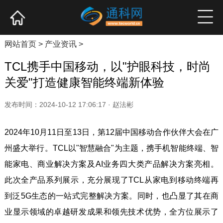
网站首页
产业资讯
企业新品
高端访谈
网站首页
>
产业资讯
>
TCL携手中国移动，以"护眼科技，时尚
关爱"打造健康智能终端新体验
发布时间：2024-10-12 17:06:17 · 赵法彬
2024年10月11日至13日，第12届中国移动合作伙伴大会在广
州盛大举行。TCL以"智慧融合"为主题，携手机智能终端、智
能家电、商业解决方案及AI业务四大类产品解决方案亮相。
此次全产品系列展示，充分展现了TCL从家电到移动终端再
到泛5G生态的一站式完整解决方案。同时，也凸显了其在商
业显示领域的卓越研发成果和领先技术优势，全方位展示了