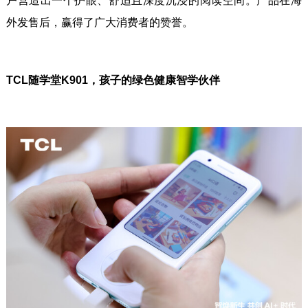
户营造出一个护眼、舒适且深度沉浸的阅读空间。产品在海
外发售后，赢得了广大消费者的赞誉。
TCL随学堂K901，孩子的绿色健康智学伙伴