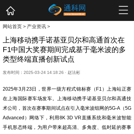
网站首页
产业资讯
企业新品
高端访谈
网站首页
>
产业资讯
>
上海移动携手诺基亚贝尔和高通首次在
F1中国大奖赛期间完成基于毫米波的多
类型终端直播创新试点
发布时间：2025-03-24 14:18:26 · 赵法彬
2025年3月23日，世界一级方程式锦标赛（F1）上海站正赛
在上海国际赛车场发车。上海移动携手诺基亚贝尔和高通技
术公司，首次在赛事期间试点在引入毫米波组网的5G-A（5G
Advanced）网络下，利用8K 3D VR直播系统和毫米波智能
手机形态终端，为用户带来超高清、多角度、低时延的赛事