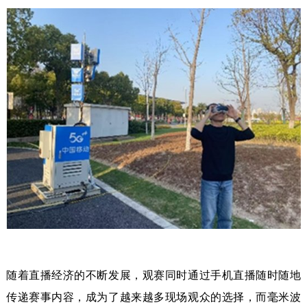
随着直播经济的不断发展，观赛同时通过手机直播随时随地
传递赛事内容，成为了越来越多现场观众的选择，而毫米波