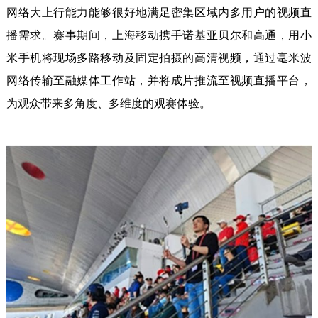
网络大上行能力能够很好地满足密集区域内多用户的视频直
播需求。赛事期间，上海移动携手诺基亚贝尔和高通，用小
米手机将现场多路移动及固定拍摄的高清视频，通过毫米波
网络传输至融媒体工作站，并将成片推流至视频直播平台，
为观众带来多角度、多维度的观赛体验。