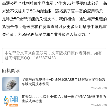
高通公司全球副总裁李晶表示：“作为5G的重要组成部分，毫
米波不仅提升了5G-A的性能，还拓展了更丰富的应用场景，
是释放5G全部潜能的关键技术。我们相信，通过与产业链的
紧密合作，毫米波将在赛事直播以及更多应用场景中展现重
要价值，为5G-A创新发展和产业升级注入新动力。”
本站部分文章来自互联网，文章版权归原作者所有。如有
疑问请联系QQ：1633373438
随机阅读
罗德与施瓦茨携手ADI通过10BASE-T1S解决方案引领汽
车以太网技术发展
2025-05-20
肯睿Cloudera携手NVIDIA，进一步扩展NVIDIA微服务的
生成式AI功能
2024-03-20