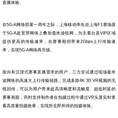
直播体验。
在5G-A网络部署一周年之际，上海移动率先在上海F1赛场基
于5G-A超宽带网络上叠加毫米波组网，为主看台及VIP区域
提供更高的传输速率，在赛事期间带来2Gbps上行传输速
率，实现5G-A网络再升级。
面向有沉浸式赛事直播需求的用户，三方尝试通过现场毫米
波网络的高速大上行传输链路，完成多路8K 3D VR视频的无
线回传，可以为用户带来超高清晰度和流畅度、超低时延的
赛事画面，同时支持制作者在拍摄过程中通过VR头显实时查
看高质量拍摄效果，实现所见即所得的拍摄体验。