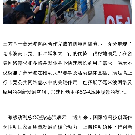
三方基于毫米波网络合作完成的两项直播演示，充分展现了
毫米波高带宽、低时延和大上行的优势，很好地满足了在密
集网络需求和多路并发业务下快速增长的用户需求。演示不
仅突显了毫米波在推动大型赛事及活动媒体直播、满足高上
行带宽公共网络需求中的关键作用，也拓展了毫米波网络及
应用的创新发展空间，加速推动更多5G-A应用场景的落地。
上海移动副总经理梁志强表示：“近年来，国家将科技创新作
为推动国家高质量发展的核心动力，上海移动始终坚持创新