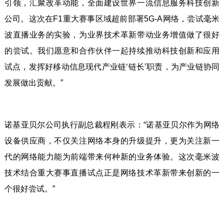
引领，汇聚改革动能，全面建设世界一流信息服务科技创新
公司。这次在F1重大赛事区域超前部署5G-A网络，尝试毫米
波直播业务的实验，为业界技术革新带动业务增值做了很好
的尝试。我们愿意和合作伙伴一起持续推动科技创新和应用
试点，发挥好移动信息现代产业链‘链长’职责，为产业链协同
发展做出贡献。”
诺基亚贝尔公司执行副总裁程刚表示：“诺基亚贝尔作为网络
设备供应商，不仅关注网络本身的升级提升，更为关注新一
代的网络能力能为前端带来何种新的业务体验。这次毫米波
技术结合重大赛事直播试点正是网络技术革新带来创新的一
个很好尝试。”