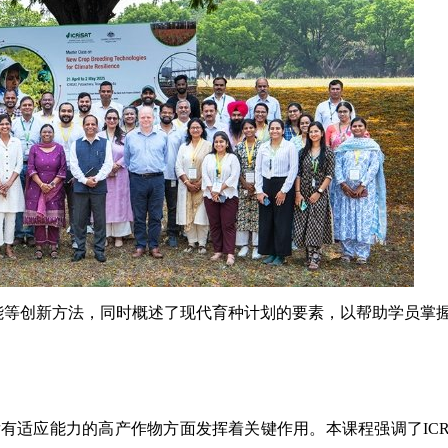
能等创新方法，同时概述了现代育种计划的要素，以帮助学员掌
适应能力的高产作物方面发挥着关键作用。本课程强调了ICRI