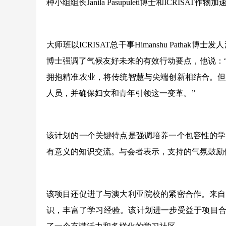
种小组组长Janila Pasupuleti博士和ICRISA
大师班以ICRISAT总干事Himanshu Pat
博士强调了气候友好未来的有效行动要点，他说：
拥抱精准农业，将传统智慧与尖端创新相结合。但
人员，并确保妇女和青年引领这一变革。”
该计划的一个关键特点是强调培养一个包容性的学
有意义的知识交流。与会者表示，支持的气氛鼓励
该项目还促进了与澳大利亚院校的紧密合作。来自
识，丰富了学习经验。该计划进一步受益于项目合作