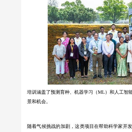
培训涵盖了预测育种、机器学习（ML）和人工智
景和机会。
随着气候挑战的加剧，这类项目在帮助科学家开发有