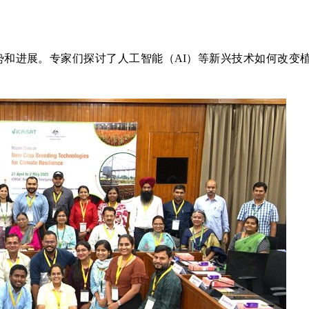
和进展。专家们探讨了人工智能（AI）等新兴技术如何改变