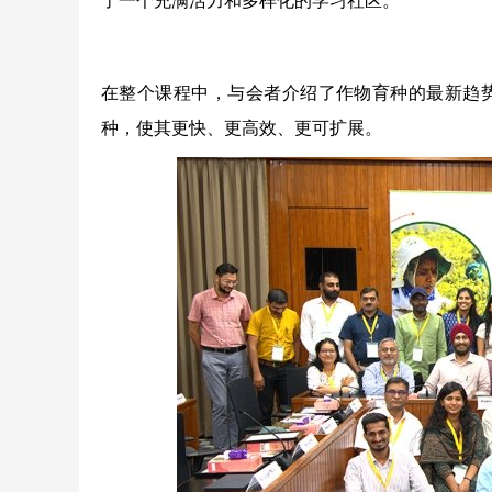
了一个充满活力和多样化的学习社区。
在整个课程中，与会者介绍了作物育种的最新趋势
种，使其更快、更高效、更可扩展。