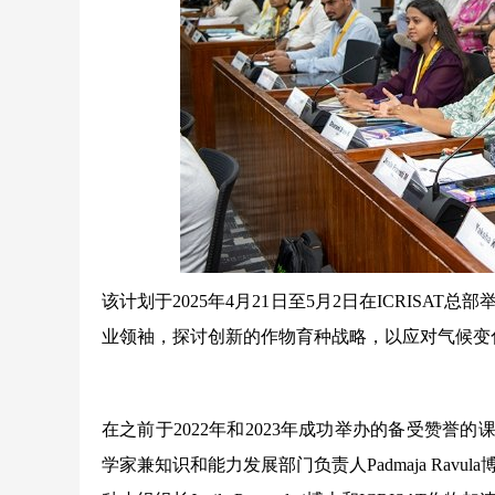
该计划于2025年4月21日至5月2日在ICRIS
业领袖，探讨创新的作物育种战略，以应对气候变
在之前于2022年和2023年成功举办的备受赞誉的
学家兼知识和能力发展部门负责人Padmaja Ra