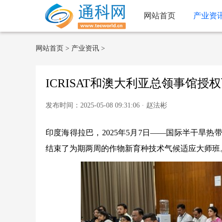
网站首页
产业资
网站首页
>
产业资讯
>
ICRISAT和澳大利亚总领事馆
发布时间：2025-05-08 09:31:06 · 赵法彬
印度海得拉巴，2025年5月7日——国际半干旱热
结束了为期两周的作物新育种技术气候适应大师班