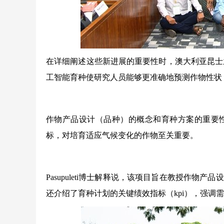
在详细阐述这些新进展的重要性时，澳大利亚昆士兰大学
工智能育种使研究人员能够更准确地预测作物性状
作物产品设计（品种）的概念和育种方案的重要
标，对培育适应气候变化的作物至关重要。
Pasupuleti博士解释说，该项目旨在教授作
还介绍了育种计划的关键绩效指标（kpi），强调