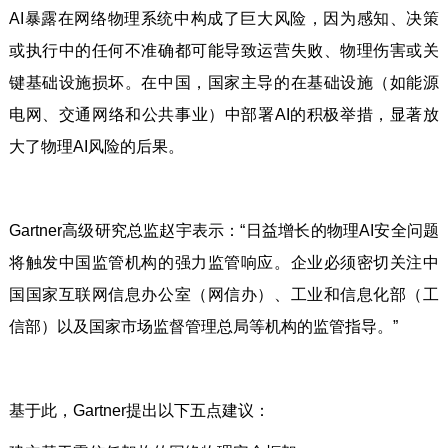
AI暴露在网络物理系统中构成了巨大风险，因为感知、决策
或执行中的任何不准确都可能导致运营失败、物理伤害或关
键基础设施损坏。在中国，国家主导的在基础设施（如能源
电网、交通网络和公共事业）中部署AI的积极举措，显著放
大了物理AI风险的后果。
Gartner高级研究总监赵宇表示：“日益增长的物理AI安全问题
将触发中国监管机构的强力监管响应。企业必须密切关注中
国国家互联网信息办公室（网信办）、工业和信息化部（工
信部）以及国家市场监督管理总局等机构的监管指导。”
基于此，Gartner提出以下五点建议：