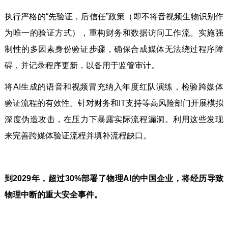
执行严格的“先验证，后信任”政策（即不将音视频生物识别作
为唯一的验证方式），重构财务和数据访问工作流。实施强
制性的多因素身份验证步骤，确保合成媒体无法绕过程序障
碍，并记录程序更新，以备用于监管审计。
将AI生成的语音和视频冒充纳入年度红队演练，检验跨媒体
验证流程的有效性。针对财务和IT支持等高风险部门开展模拟
深度伪造攻击，在压力下暴露实际流程漏洞。利用这些发现
来完善跨媒体验证流程并填补流程缺口。
到2029年，超过30%部署了物理AI的中国企业，将经历导致
物理中断的重大安全事件。