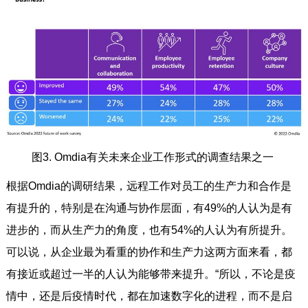
图3. Omdia有关未来企业工作形式的调查结果之一
根据Omdia的调研结果，远程工作对员工的生产力和合作是
有提升的，特别是在沟通与协作层面，有49%的人认为是有
进步的，而从生产力的角度，也有54%的人认为有所提升。
可以说，从企业最为看重的协作和生产力这两方面来看，都
有接近或超过一半的人认为能够带来提升。“所以，不论是疫
情中，还是后疫情时代，都在加速数字化的进程，而不是启