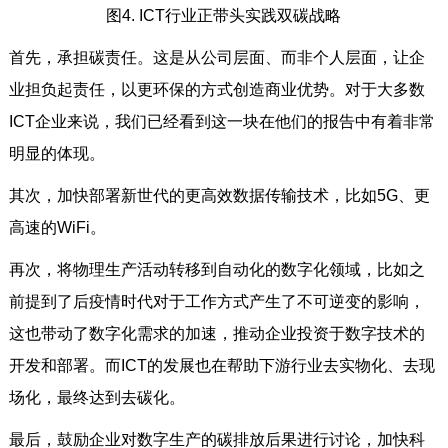
图4. ICT行业正带头实践双碳战略
首先，承担碳责任。这是从公司层面、而非个人层面，让企
业担负起责任，以更环保的方式创造商业优势。对于大多数
ICT企业来说，我们已经看到这一块在他们的报告中有着非常
明显的体现。
其次，加快部署新世代的更高效数据传输技术，比如5G、更
高速的WiFi。
再次，将物理生产活动转移到自动化的数字化领域，比如之
前提到了后疫情时代对于工作方式产生了不可逆变的影响，
这也带动了数字化需求的加速，推动企业投资于数字技术的
开发和部署。而ICT的发展也在帮助下游行业去实物化、去现
场化，最终达到去碳化。
最后，鼓励企业对数字生产的碳排放后果进行讨论，加快科