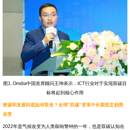
图1. Omdia中国首席顾问王珅表示：ICT行业对于实现双碳目
标将起到核心作用
资源和发展到底如何取舍？全球“双碳”变革中长期坚定趋势
未变
2022年是气候改变为人类敲响警钟的一年，也是双碳认知在