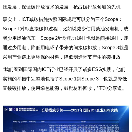
技发展，保证碳排放技术的发展，抢占碳排放领域的先机。
事实上，ICT减碳措施按照国际规定可以分为三个Scope：
Scope 1对标直接碳排过程，比如说减少使用柴油发电机，或
者少用燃油汽车；Scope 2针对电力碳排也就是间接碳排，即
通过少用电，降低用电环节带来的间接碳排放；Scope 3就是
采用产业链上更环保的材料，降低制造环节产生的碳排放。
“我们看到国际国内ICT行业已经开展了诸多ESG实践，他们
实施的举措中完整地包括了Scope 1到Scope 3，也就是降低
直接碳排放，使用绿色能源，鼓励材料回收，”王珅分享道。