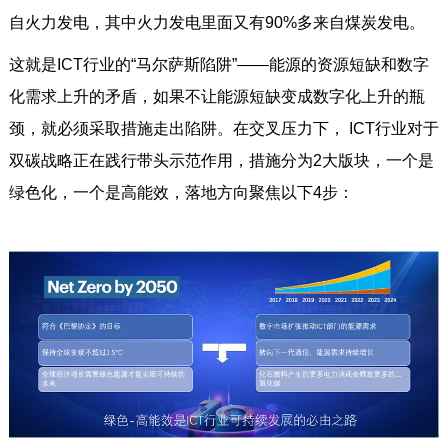
自火力发电，其中火力发电里面又有90%多来自煤炭发电。
这就是ICT行业的“马尔萨斯陷阱”——能源的资源短缺和数字
化需求上升的矛盾，如果不让能源短缺变成数字化上升的瓶
颈，就必须采取措施走出陷阱。在交叉压力下， ICT行业对于
双碳战略正在践行带头示范作用，措施分为2大版块，一个是
绿色化，一个是高能效，落地方向聚焦以下4步：