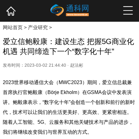
网站首页
产业资讯
企业新品
高端访谈
网站首页
>
产业研究
>
爱立信鲍毅康：建设生态 把握5G商业化
机遇 共同缔造下一个“数字化十年”
发布时间：2023-03-02 21:44:40 · 赵法彬
2023世界移动通信大会（MWC2023）期间，爱立信总裁兼
首席执行官鲍毅康（Börje Ekholm）在GSMA会议中发表演
讲。鲍毅康表示，“数字化十年”会创造一个创新和前行的新时
代，技术可以让我们的生活更美好、更高效、更紧密相连。
随着人工智能、5G、云服务和其他关键技术与产品的进步，
我们将继续改变我们与世界互动的方式。