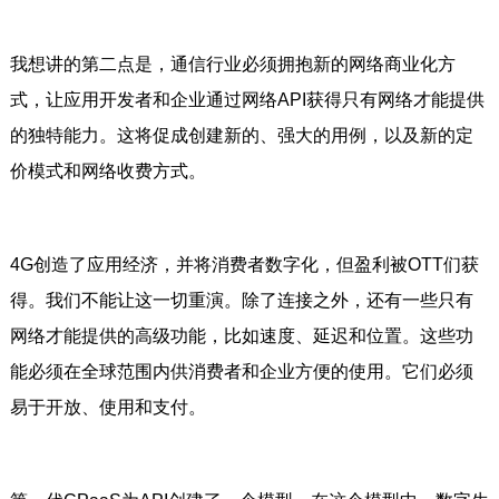
我想讲的第二点是，通信行业必须拥抱新的网络商业化方
式，让应用开发者和企业通过网络API获得只有网络才能提供
的独特能力。这将促成创建新的、强大的用例，以及新的定
价模式和网络收费方式。
4G创造了应用经济，并将消费者数字化，但盈利被OTT们获
得。我们不能让这一切重演。除了连接之外，还有一些只有
网络才能提供的高级功能，比如速度、延迟和位置。这些功
能必须在全球范围内供消费者和企业方便的使用。它们必须
易于开放、使用和支付。