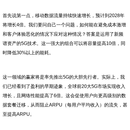
首先说第一点，移动数据流量持续快速增长，预计到2028年
将增长4倍。我们要问自己一个问题，如何能在避免成本激增
和客户体验恶化的情况下应对这种情况？答案是运用了新频
谱资产的5G技术。这一强大的组合可以将容量提高10倍，同
时降低30%以上的能耗。
这一领域的赢家将是率先推出5G的大胆先行者。实际上，我
们已经看到了盈利的早期迹象，全球前20大5G市场实现收入
增长，且网络性能提高了6倍。这会促使用户向更高级别的数
据套餐迁移，从而阻止ARPU（每用户平均收入）的流失，甚
至提高ARPU。