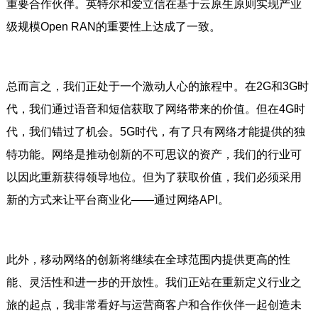
重要合作伙伴。英特尔和爱立信在基于云原生原则实现产业
级规模Open RAN的重要性上达成了一致。
总而言之，我们正处于一个激动人心的旅程中。在2G和3G时
代，我们通过语音和短信获取了网络带来的价值。但在4G时
代，我们错过了机会。5G时代，有了只有网络才能提供的独
特功能。网络是推动创新的不可思议的资产，我们的行业可
以因此重新获得领导地位。但为了获取价值，我们必须采用
新的方式来让平台商业化——通过网络API。
此外，移动网络的创新将继续在全球范围内提供更高的性
能、灵活性和进一步的开放性。我们正站在重新定义行业之
旅的起点，我非常看好与运营商客户和合作伙伴一起创造未