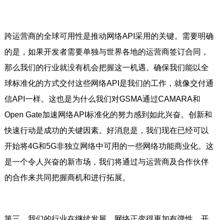
跨运营商的全球可用性是推动网络API采用的关键。需要明确
的是，如果开发者需要单独与世界各地的运营商签订合同，
那么我们的行业就没有机会把握这一机遇。确保我们能以全
球标准化的方式交付这些网络API是我们的工作，就像交付通
信API一样。这也是为什么我们对GSMA通过CAMARA和
Open Gate加速网络API标准化的努力感到如此兴奋。创新和
快速行动是成功的关键因素。好消息是，我们现在已经可以
开始将4G和5G非独立网络中可用的一些网络功能商业化。这
是一个令人兴奋的新市场，我们将通过与运营商及合作伙伴
的合作来共同把握商机和进行拓展。
第三，我们的行业在继续发展，网络正变得更加有弹性、开