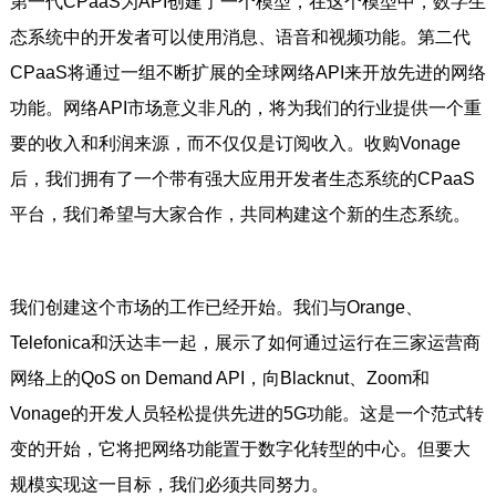
第一代CPaaS为API创建了一个模型，在这个模型中，数字生
态系统中的开发者可以使用消息、语音和视频功能。第二代
CPaaS将通过一组不断扩展的全球网络API来开放先进的网络
功能。网络API市场意义非凡的，将为我们的行业提供一个重
要的收入和利润来源，而不仅仅是订阅收入。收购Vonage
后，我们拥有了一个带有强大应用开发者生态系统的CPaaS
平台，我们希望与大家合作，共同构建这个新的生态系统。
我们创建这个市场的工作已经开始。我们与Orange、
Telefonica和沃达丰一起，展示了如何通过运行在三家运营商
网络上的QoS on Demand API，向Blacknut、Zoom和
Vonage的开发人员轻松提供先进的5G功能。这是一个范式转
变的开始，它将把网络功能置于数字化转型的中心。但要大
规模实现这一目标，我们必须共同努力。