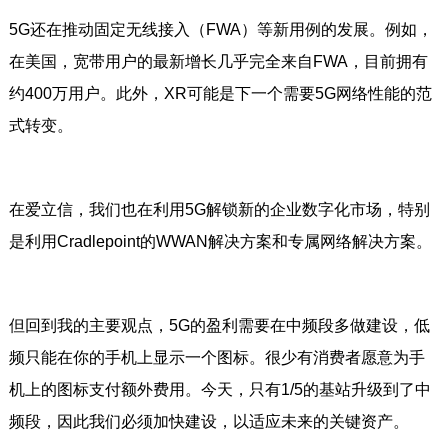
5G还在推动固定无线接入（FWA）等新用例的发展。例如，
在美国，宽带用户的最新增长几乎完全来自FWA，目前拥有
约400万用户。此外，XR可能是下一个需要5G网络性能的范
式转变。
在爱立信，我们也在利用5G解锁新的企业数字化市场，特别
是利用Cradlepoint的WWAN解决方案和专属网络解决方案。
但回到我的主要观点，5G的盈利需要在中频段多做建设，低
频只能在你的手机上显示一个图标。很少有消费者愿意为手
机上的图标支付额外费用。今天，只有1/5的基站升级到了中
频段，因此我们必须加快建设，以适应未来的关键资产。