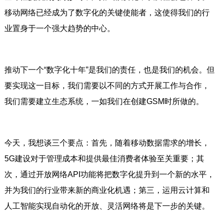
移动网络已经成为了数字化的关键使能者，这使得我们的行
业置身于一个强大趋势的中心。
推动下一个“数字化十年”是我们的责任，也是我们的机会。但
要实现这一目标，我们需要以不同的方式开展工作与合作，
我们需要建立生态系统，一如我们在创建GSM时所做的。
今天，我想谈三个要点：首先，随着移动数据需求的增长，
5G建设对于管理成本和提供最佳消费者体验至关重要；其
次，通过开放网络API功能将把数字化提升到一个新的水平，
并为我们的行业带来新的商业化机遇；第三，运用云计算和
人工智能实现自动化的开放、灵活网络将是下一步的关键。