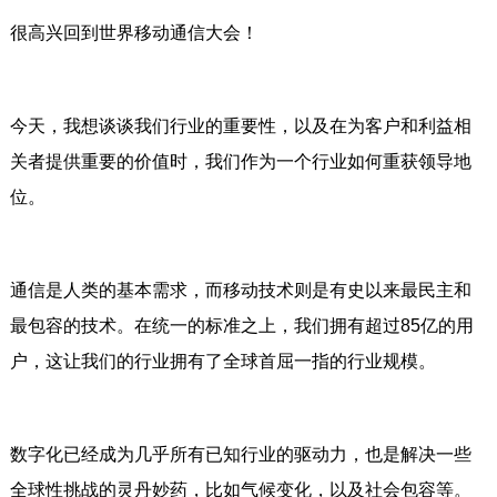
很高兴回到世界移动通信大会！
今天，我想谈谈我们行业的重要性，以及在为客户和利益相
关者提供重要的价值时，我们作为一个行业如何重获领导地
位。
通信是人类的基本需求，而移动技术则是有史以来最民主和
最包容的技术。在统一的标准之上，我们拥有超过85亿的用
户，这让我们的行业拥有了全球首屈一指的行业规模。
数字化已经成为几乎所有已知行业的驱动力，也是解决一些
全球性挑战的灵丹妙药，比如气候变化，以及社会包容等。