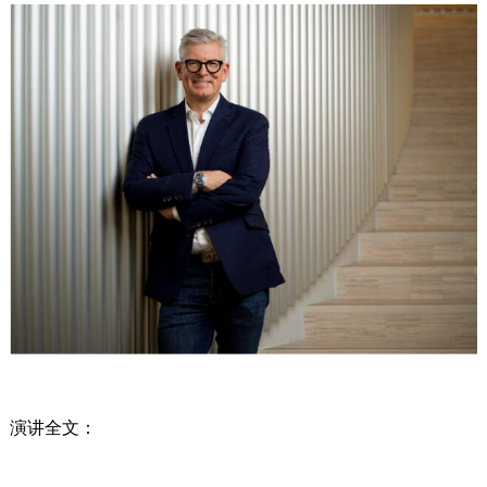
演讲全文：