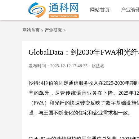
网站首页
产业资
网站首页
>
产业研究
>
GlobalData：到2030年F
发布时间：2025-12-12 17:48:35 · 赵法彬
沙特阿拉伯的固定通信服务收入在2025-2030年
率的飙升，尽管传统语音业务在下降。2025年12月
（FWA）和光纤的快速转变反映了数字基础设施
强，与王国不断变化的住宅和企业需求相一致。
GlobalData的沙特阿拉伯固定通信总预测（2