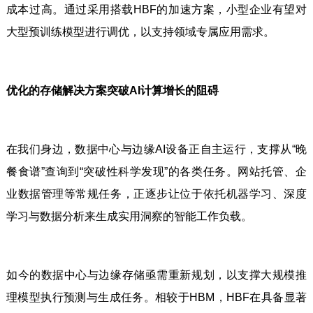
成本过高。通过采用搭载HBF的加速方案，小型企业有望对
大型预训练模型进行调优，以支持领域专属应用需求。
优化的存储解决方案突破AI计算增长的阻碍
在我们身边，数据中心与边缘AI设备正自主运行，支撑从“晚
餐食谱”查询到“突破性科学发现”的各类任务。网站托管、企
业数据管理等常规任务，正逐步让位于依托机器学习、深度
学习与数据分析来生成实用洞察的智能工作负载。
如今的数据中心与边缘存储亟需重新规划，以支撑大规模推
理模型执行预测与生成任务。相较于HBM，HBF在具备显著