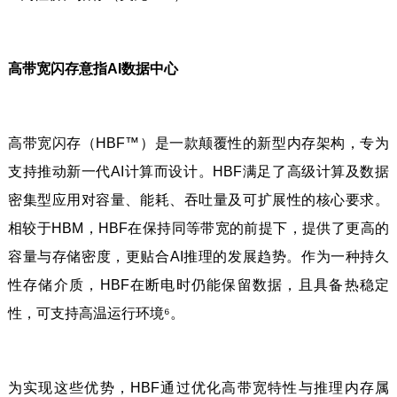
高带宽闪存意指AI数据中心
高带宽闪存（HBF™）是一款颠覆性的新型内存架构，专为
支持推动新一代AI计算而设计。HBF满足了高级计算及数据
密集型应用对容量、能耗、吞吐量及可扩展性的核心要求。
相较于HBM，HBF在保持同等带宽的前提下，提供了更高的
容量与存储密度，更贴合AI推理的发展趋势。作为一种持久
性存储介质，HBF在断电时仍能保留数据，且具备热稳定
性，可支持高温运行环境⁶。
为实现这些优势，HBF通过优化高带宽特性与推理内存属