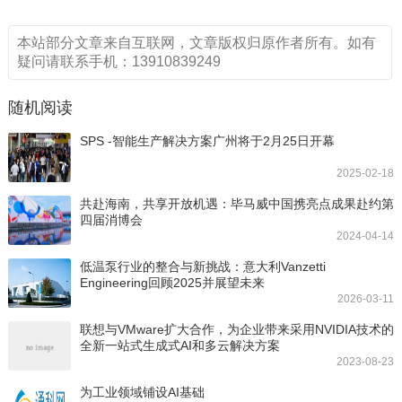
本站部分文章来自互联网，文章版权归原作者所有。如有
疑问请联系手机：13910839249
随机阅读
SPS -智能生产解决方案广州将于2月25日开幕
2025-02-18
共赴海南，共享开放机遇：毕马威中国携亮点成果赴约第
四届消博会
2024-04-14
低温泵行业的整合与新挑战：意大利Vanzetti
Engineering回顾2025并展望未来
2026-03-11
联想与VMware扩大合作，为企业带来采用NVIDIA技术的
全新一站式生成式AI和多云解决方案
2023-08-23
为工业领域铺设AI基础