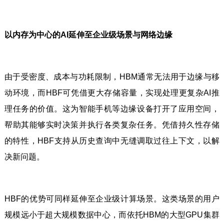
以内存为中心的AI延伸至企业级场景与网络边缘
由于受密度、成本与功耗限制，HBM通常无法用于边缘与移
动环境，而HBF可凭借更大存储容量，实现处理更复杂AI推
理任务的价值。这为智能手机等边缘设备打开了应用空间，
帮助其能够实时决策并执行各类复杂任务。凭借持久性存储
的特性，HBF支持从历史查询中无缝调取过往上下文，以解
决新问题。
HBF的优势可同样延伸至企业级计算场景。这类场景的用户
规模远小于超大规模数据中心，而依托HBM的大型GPU集群