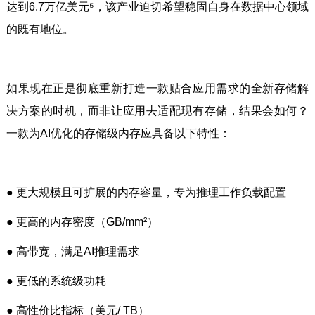
达到6.7万亿美元⁵，该产业迫切希望稳固自身在数据中心领域
的既有地位。
如果现在正是彻底重新打造一款贴合应用需求的全新存储解
决方案的时机，而非让应用去适配现有存储，结果会如何？
一款为AI优化的存储级内存应具备以下特性：
● 更大规模且可扩展的内存容量，专为推理工作负载配置
● 更高的内存密度（GB/mm²）
● 高带宽，满足AI推理需求
● 更低的系统级功耗
● 高性价比指标（美元/ TB）