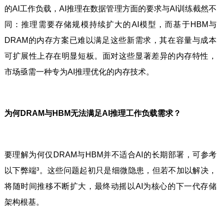
的AI工作负载，AI推理在数据管理方面的要求与AI训练截然不
同：推理需要存储规模持续扩大的AI模型，而基于HBM与
DRAM的内存方案已难以满足这些新需求，其在容量与成本
可扩展性上存在明显短板。面对这些显著差异的内存特性，
市场亟需一种专为AI推理优化的内存技术。
为何DRAM与HBM无法满足AI推理工作负载需求？
要理解为何仅DRAM与HBM并不适合AI的长期部署，可参考
以下弊端³。这些问题起初只是细微隐患，但若不加以解决，
将随时间推移不断扩大，最终动摇以AI为核心的下一代存储
架构根基。