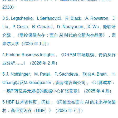
2030》
3 S. Legtchenko、I. Stefanovici、R. Black、A. Rowstron、J.
Liu、P. Costa、B. Canakci、D. Narayanan、X. Wu，微软研
究院，《受控保留内存：面向 AI 时代的全新内存品类》，康
奈尔大学（2025 年 1 月）
4 Fortune Business Insights，《DRAM 市场规模、份额及行
业分析……》（2026 年 2 月）
5 J. Noffsinger、M. Patel、P. Sachdeva、联合A. Bhan、H.
Chang以及M. Goodpaster，麦肯锡咨询公司，《计算成本：
一场7 万亿美元规模的数据中心扩张竞赛》（2025 年 4 月）
6 HBF 技术资料页，闪迪，《闪迪发布面向 AI 的未来存储架
构：高带宽闪存（HBF）》（2025 年 7 月）