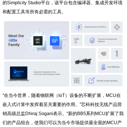
的Simplicity Studio平台，该平台包含编译器、集成开发环境
和配置工具等所有必需的工具。
“在当今世界，随着物联网（IoT）设备的不断扩展，MCU在
嵌入式计算中发挥着至关重要的作用。”芯科科技无线产品营
销高级总监Dhiraj Sogani表示。“新的BB5系列MCU扩展了我
们的产品组合，使我们可以为当今市场提供最全面的MCU产