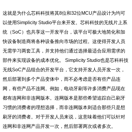
这就是为什么芯科科技将其8位和32位MCU产品设计为均可
以使用Simplicity Studio平台来开发。芯科科技的无线片上系
统（SoC）也共享这一开发平台，该平台可极大地简化和加
快设备制造商将各种设备推向市场的过程。这使得开发人员
无需学习两套工具，并支持他们通过选择最适合应用需求的
部件来实现设备的成本优化。 Simplicity Studio也是芯科科技
无线SoC产品组合的开发平台，它支持开发人员开发一次，
然后部署到多个产品变体中，而不必考虑是否有些产品连
网，有些产品不连网。例如，电动牙刷等许多消费产品现在
都有连网和非连网版本。连网版本是那些希望追踪自己刷牙
习惯的消费者的理想选择，而非连网版本则适合那些只是想
刷牙的消费者。对于开发人员来说，这意味着他们可以针对
连网和非连网产品开发一次，然后部署两次或者多次。