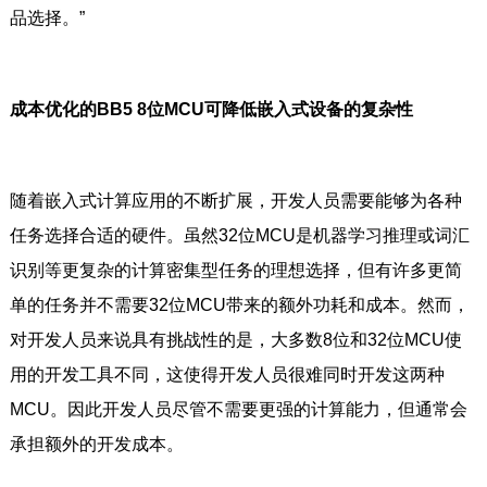
品选择。”
成本优化的BB5 8位MCU可降低嵌入式设备的复杂性
随着嵌入式计算应用的不断扩展，开发人员需要能够为各种
任务选择合适的硬件。虽然32位MCU是机器学习推理或词汇
识别等更复杂的计算密集型任务的理想选择，但有许多更简
单的任务并不需要32位MCU带来的额外功耗和成本。然而，
对开发人员来说具有挑战性的是，大多数8位和32位MCU使
用的开发工具不同，这使得开发人员很难同时开发这两种
MCU。因此开发人员尽管不需要更强的计算能力，但通常会
承担额外的开发成本。