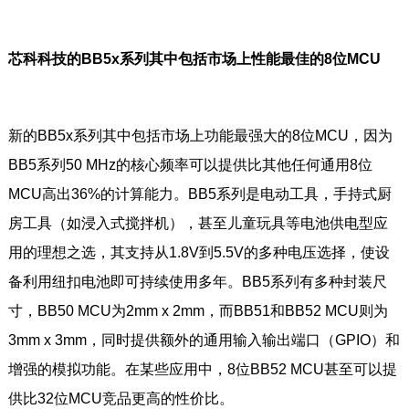
芯科科技的BB5x系列其中包括市场上性能最佳的8位MCU
新的BB5x系列其中包括市场上功能最强大的8位MCU，因为
BB5系列50 MHz的核心频率可以提供比其他任何通用8位
MCU高出36%的计算能力。BB5系列是电动工具，手持式厨
房工具（如浸入式搅拌机），甚至儿童玩具等电池供电型应
用的理想之选，其支持从1.8V到5.5V的多种电压选择，使设
备利用纽扣电池即可持续使用多年。BB5系列有多种封装尺
寸，BB50 MCU为2mm x 2mm，而BB51和BB52 MCU则为
3mm x 3mm，同时提供额外的通用输入输出端口（GPIO）和
增强的模拟功能。在某些应用中，8位BB52 MCU甚至可以提
供比32位MCU竞品更高的性价比。