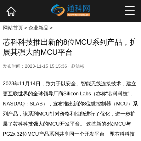
网站首页
产业资讯
企业新品
高端访谈
网站首页
>
企业新品
>
芯科科技推出新的8位MCU系列产品，扩
展其强大的MCU平台
发布时间：2023-11-15 15:15:36 · 赵法彬
2023年11月14日，致力于以安全、智能无线连接技术，建立
更互联世界的全球领导厂商Silicon Labs（亦称“芯科科技”，
NASDAQ：SLAB），宣布推出新的8位微控制器（MCU）系
列产品，该系列MCU针对价格和性能进行了优化，进一步扩
展了芯科科技强大的MCU开发平台。 这些新的8位MCU与
PG2x 32位MCU产品系列共享同一个开发平台，即芯科科技