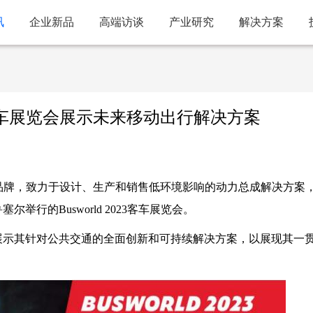
讯
企业新品
高端访谈
产业研究
解决方案
d 客车展览会展示未来移动出行解决方案
维柯集团旗下品牌，致力于设计、生产和销售低环境影响的动力总成解决方案
鲁塞尔举行的Busworld 2023客车展览会。
位上展示其针对公共交通的全面创新和可持续解决方案，以展现其一