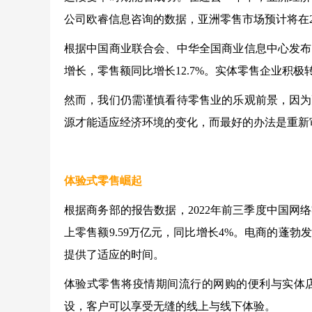
公司欧睿信息咨询的数据，亚洲零售市场预计将在202
根据中国商业联合会、中华全国商业信息中心发布
增长，零售额同比增长12.7%。实体零售企业积
然而，我们仍需谨慎看待零售业的乐观前景，因为
源才能适应经济环境的变化，而最好的办法是重新
体验式零售崛起
根据商务部的报告数据，2022年前三季度中国
上零售额9.59万亿元，同比增长4%。电商的蓬
提供了适应的时间。
体验式零售将疫情期间流行的网购的便利与实体
设，客户可以享受无缝的线上与线下体验。