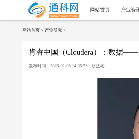
网站首页
产业资
网站首页
>
产业研究
>
肯睿中国（Cloudera）：数据
发布时间：2023-01-06 14:05:53 · 赵法彬