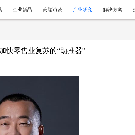
讯
企业新品
高端访谈
产业研究
解决方案
——加快零售业复苏的“助推器”