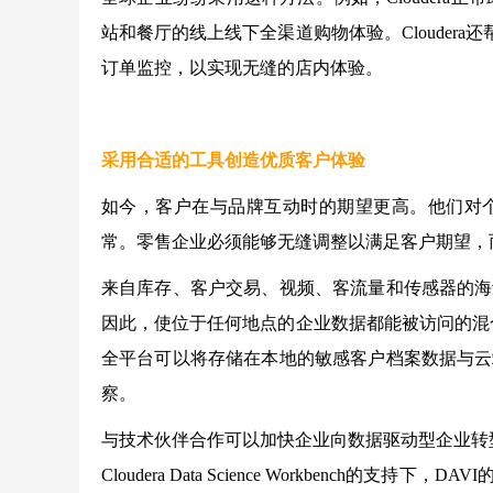
站和餐厅的线上线下全渠道购物体验。Cloudera
订单监控，以实现无缝的店内体验。
采用合适的工具创造优质客户体验
如今，客户在与品牌互动时的期望更高。他们对
常。零售企业必须能够无缝调整以满足客户期望，
来自库存、客户交易、视频、客流量和传感器的海
因此，使位于任何地点的企业数据都能被访问的混合云模式就
全平台可以将存储在本地的敏感客户档案数据与云
察。
与技术伙伴合作可以加快企业向数据驱动型企业转
Cloudera Data Science Workbenc