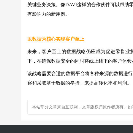
关键业务决策。像DAVI这样的合作伙伴可以帮
有影响力的新用例。
以数据为核心实现客户至上
未来，客户至上的数据战略仍应成为促进零售业
下，在确保数据安全的同时将线上线下的客户体验
该战略需要合适的数据平台将各种来源的数据进行
察和采取基于数据的举措，来提高转化率和利润。
本站部分文章来自互联网，文章版权归原作者所有。如有疑问