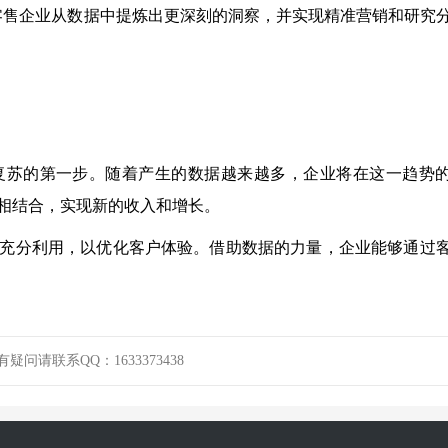
助零售企业从数据中提炼出更深刻的洞察，并实现精准营销和研究
复苏的第一步。随着产生的数据越来越多，企业将在这一趋势
相结合，实现新的收入和增长。
充分利用，以优化客户体验。借助数据的力量，企业能够通过
请联系QQ：1633373438