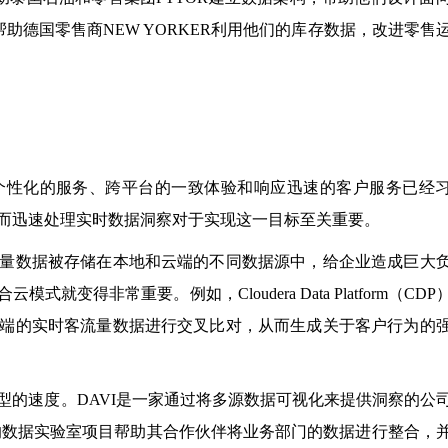
还帮助德国零售商NEW YORKER利用他们的库存数据，改进零售
个性化的服务、跨平台的一致体验和响应迅速的客户服务已经
而迅速处理实时数据洞察对于实现这一目标至关重要。
量数据被存储在本地和云端的不同数据源中，给企业造成巨大
变得非常重要。例如，Cloudera Data Platform（CDP
端的实时客流量数据进行交叉比对，从而生成关于客户行为的
型的速度。DAVI是一家通过将多源数据可视化来提供洞察的公
h的支持下，DAVI的数据实验室项目帮助其合作伙伴将业务部门的数据进行整合