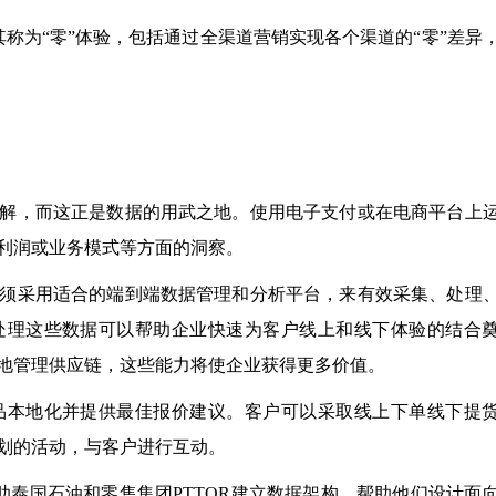
其称为“零”体验，包括通过全渠道营销实现各个渠道的“零”差异
解，而这正是数据的用武之地。使用电子支付或在电商平台上
利润或业务模式等方面的洞察。
须采用适合的端到端数据管理和分析平台，来有效采集、处理
处理这些数据可以帮助企业快速为客户线上和线下体验的结合
地管理供应链，这些能力将使企业获得更多价值。
品本地化并提供最佳报价建议。客户可以采取线上下单线下提
划的活动，与客户进行互动。
正帮助泰国石油和零售集团PTTOR建立数据架构，帮助他们设计面